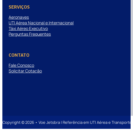
SERVIÇOS
Aeronaves
UTI Aérea Nacional e Internacional
Táxi Aéreo Executivo
Perguntas Frequentes
CONTATO
Fale Conosco
Solicitar Cotação
Copyright © 2026 • Voe Jetsbra | Referência em UTI Aérea e Transpor