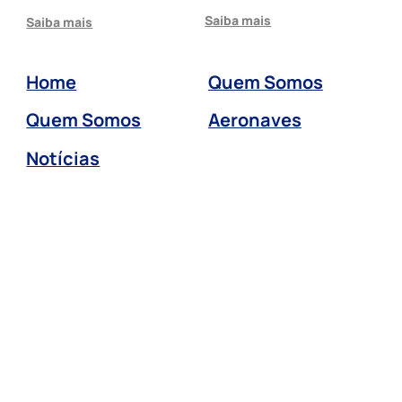
Saiba mais
Saiba mais
Home
Quem Somos
Quem Somos
Aeronaves
Notícias