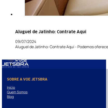
Aluguel de Jatinho: Contrate Aqui
09/07/2024
Aluguel de Jatinho: Contrate Aqui - Podemos oferec
SOBRE A VOE JETSBRA
Início
Quem Somos
Blog