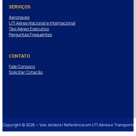
SERVIÇOS
Aeronaves
UTI Aérea Nacional e Internacional
Táxi Aéreo Executivo
Perguntas Frequentes
CONTATO
Fale Conosco
Solicitar Cotação
Copyright © 2026 • Voe Jetsbra | Referência em UTI Aérea e Transpor