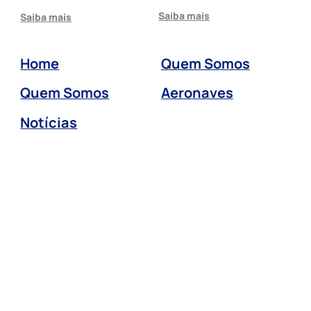
Saiba mais
Saiba mais
Home
Quem Somos
Quem Somos
Aeronaves
Notícias