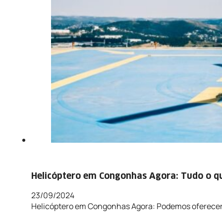
Helicóptero em Congonhas Agora: Tudo o qu
23/09/2024
Helicóptero em Congonhas Agora: Podemos oferecer 