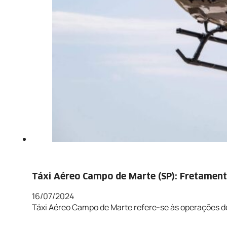
Táxi Aéreo Campo de Marte (SP): Fretamento
16/07/2024
Táxi Aéreo Campo de Marte refere-se às operações 