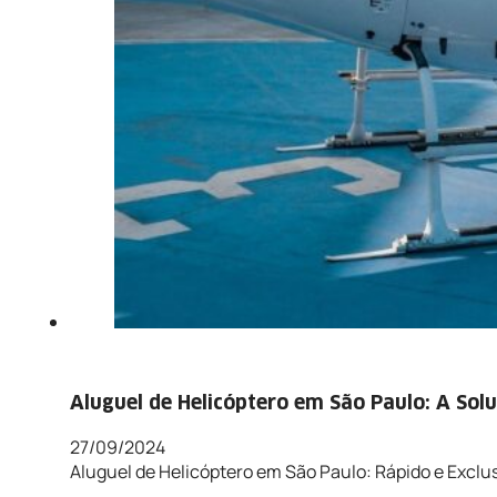
Aluguel de Helicóptero em São Paulo: A Sol
27/09/2024
Aluguel de Helicóptero em São Paulo: Rápido e Excl