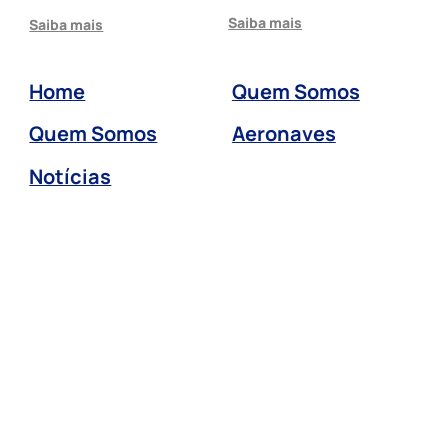
Saiba mais
Saiba mais
Home
Quem Somos
Quem Somos
Aeronaves
Notícias