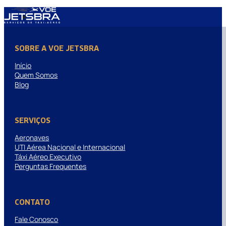
SOBRE A VOE JETSBRA
Início
Quem Somos
Blog
SERVIÇOS
Aeronaves
UTI Aérea Nacional e Internacional
Táxi Aéreo Executivo
Perguntas Frequentes
CONTATO
Fale Conosco