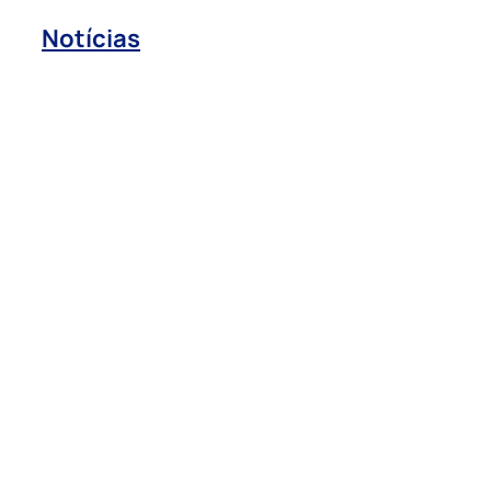
Notícias