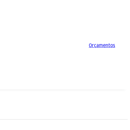
Orçamentos