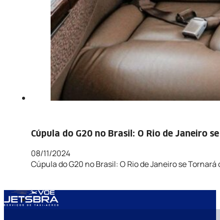
Cúpula do G20 no Brasil: O Rio de Janeiro s
08/11/2024
Cúpula do G20 no Brasil: O Rio de Janeiro se Tornar