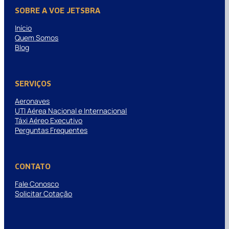
SOBRE A VOE JETSBRA
Início
Quem Somos
Blog
SERVIÇOS
Aeronaves
UTI Aérea Nacional e Internacional
Táxi Aéreo Executivo
Perguntas Frequentes
CONTATO
Fale Conosco
Solicitar Cotação